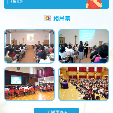
了解更多+
了解更多+